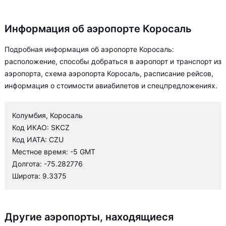
Информация об аэропорте Коросаль
Подробная информация об аэропорте Коросаль:
расположение, способы добраться в аэропорт и транспорт из
аэропорта, схема аэропорта Коросаль, расписание рейсов,
информация о стоимости авиабилетов и спецпредложениях.
Колумбия, Коросаль
Код ИКАО: SKCZ
Код ИАТА: CZU
Местное время: -5 GMT
Долгота: -75.282776
Широта: 9.3375
Другие аэропорты, находящиеся