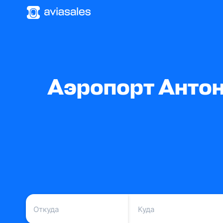
Аэропорт Антон