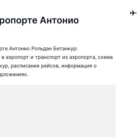
ропорте Антонио
те Антонио Рольдан Бетанкур:
в аэропорт и транспорт из аэропорта, схема
кур, расписание рейсов, информация о
едложениях.