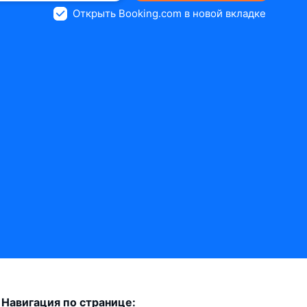
Открыть Booking.com в новой вкладке
Навигация по странице: