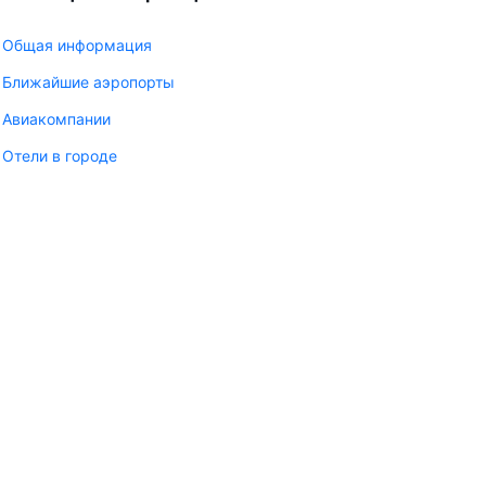
Общая информация
Ближайшие аэропорты
Авиакомпании
Отели в городе