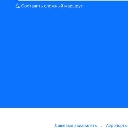
Составить сложный маршрут
Дешёвые авиабилеты
Аэропорты