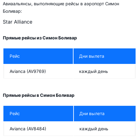
Авиаальянсы, выполняющие рейсы в аэропорт Симон
Боливар:
Star Alliance
Прямые рейсы из Симон Боливар
Рейс
Дни вылета
Avianca
(AV9769)
каждый день
Прямые рейсы в Симон Боливар
Рейс
Дни вылета
Avianca
(AV8484)
каждый день