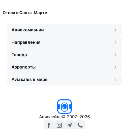
Отели в Санта-Марте
Авиакомпании
Направления
Города
Аэропорты
Aviasales в мире
Авиасейлс
©
2007–2026