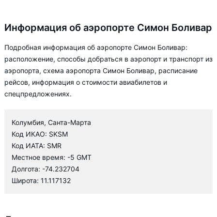
Информация об аэропорте Симон Боливар
Подробная информация об аэропорте Симон Боливар:
расположение, способы добраться в аэропорт и транспорт из
аэропорта, схема аэропорта Симон Боливар, расписание
рейсов, информация о стоимости авиабилетов и
спецпредложениях.
Колумбия, Санта-Марта
Код ИКАО: SKSM
Код ИАТА: SMR
Местное время: -5 GMT
Долгота: -74.232704
Широта: 11.117132