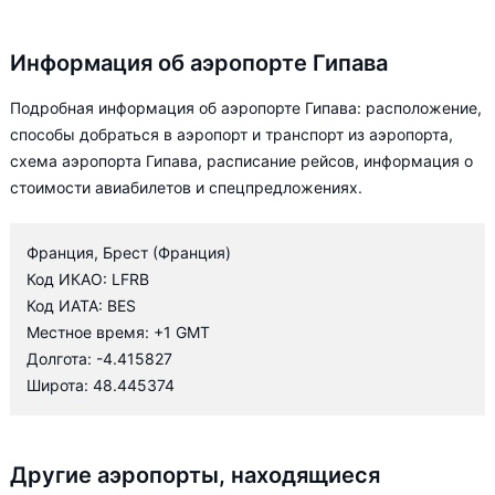
Информация об аэропорте Гипава
Подробная информация об аэропорте Гипава: расположение,
способы добраться в аэропорт и транспорт из аэропорта,
схема аэропорта Гипава, расписание рейсов, информация о
стоимости авиабилетов и спецпредложениях.
Франция, Брест (Франция)
Код ИКАО: LFRB
Код ИАТА: BES
Местное время: +1 GMT
Долгота: -4.415827
Широта: 48.445374
Другие аэропорты, находящиеся