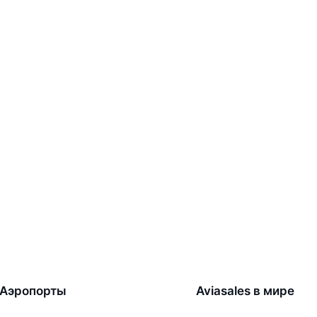
Аэропорты
Aviasales в мире