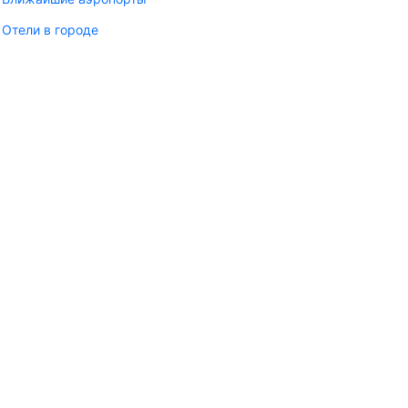
Отели в городе