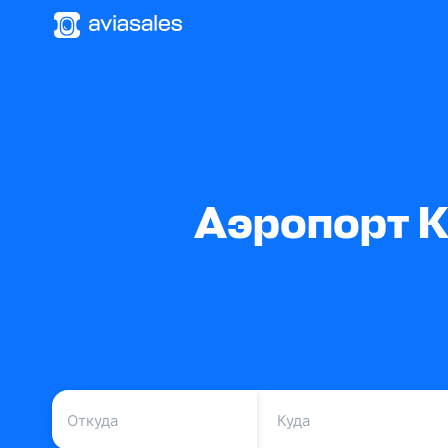
Аэропорт К