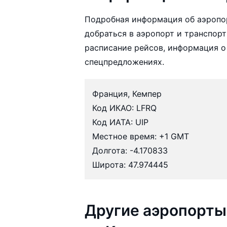
Подробная информация об аэропо
добраться в аэропорт и транспорт
расписание рейсов, информация о
спецпредложениях.
Франция, Кемпер
Код ИКАО: LFRQ
Код ИАТА: UIP
Местное время: +1 GMT
Долгота: -4.170833
Широта: 47.974445
Другие аэропорты