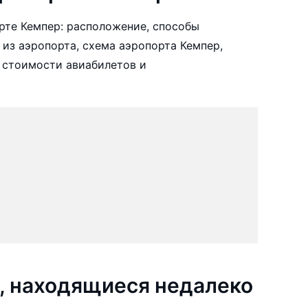
рте Кемпер: расположение, способы
 из аэропорта, схема аэропорта Кемпер,
 стоимости авиабилетов и
, находящиеся недалеко