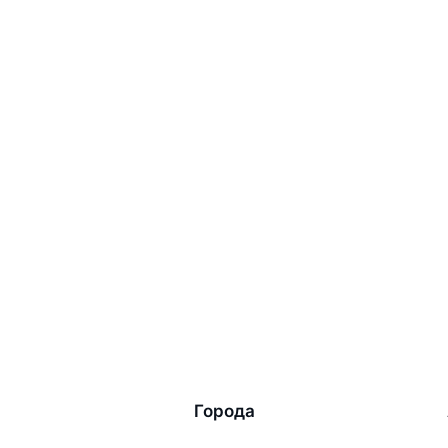
Города