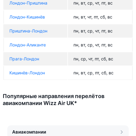
Лондон-Приштина
пн, вт, ср, чт, пт, вс
Лондон-Кишинёв
пн, вт, чт, пт, сб, вс
Приштина-Лондон
пн, вт, ср, чт, пт, вс
Лондон-Аликанте
пн, вт, ср, чт, пт, вс
Прага-Лондон
пн, ср, чт, пт, сб, вс
Кишинёв-Лондон
пн, вт, ср, пт, сб, вс
Популярные направления перелётов
авиакомпании Wizz Air UK*
Авиакомпании