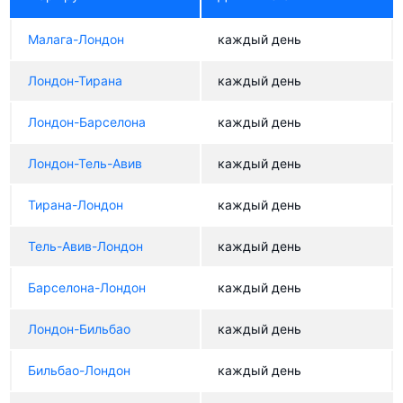
Малага-Лондон
каждый день
Лондон-Тирана
каждый день
Лондон-Барселона
каждый день
Лондон-Тель-Авив
каждый день
Тирана-Лондон
каждый день
Тель-Авив-Лондон
каждый день
Барселона-Лондон
каждый день
Лондон-Бильбао
каждый день
Бильбао-Лондон
каждый день