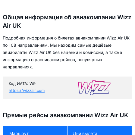
Общая информация об авиакомпании Wizz
Air UK
Подробная информация о билетах авиакомпании Wizz Air UK
по 108 направлениям. Мы находим самые дешёвые
авиабилеты Wizz Air UK без наценки и комиссии, а также
информацию о расписании рейсов, популярных
направлениях.
Код ИАТА: W9
https://wizzair.com
Прямые рейсы авиакомпании Wizz Air UK
Маршрут
Дни вылета