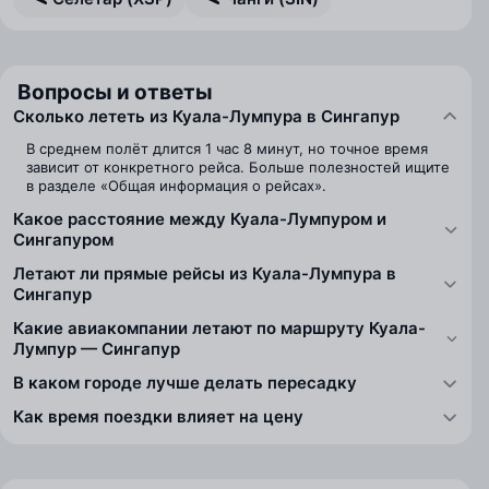
Вопросы и ответы
Сколько лететь из Куала-Лумпура в Сингапур
В среднем полёт длится 1 час 8 минут, но точное время
зависит от конкретного рейса. Больше полезностей ищите
в разделе «Общая информация о рейсах».
Какое расстояние между Куала-Лумпуром и
Сингапуром
Летают ли прямые рейсы из Куала-Лумпура в
Сингапур
Какие авиакомпании летают по маршруту Куала-
Лумпур — Сингапур
В каком городе лучше делать пересадку
Как время поездки влияет на цену