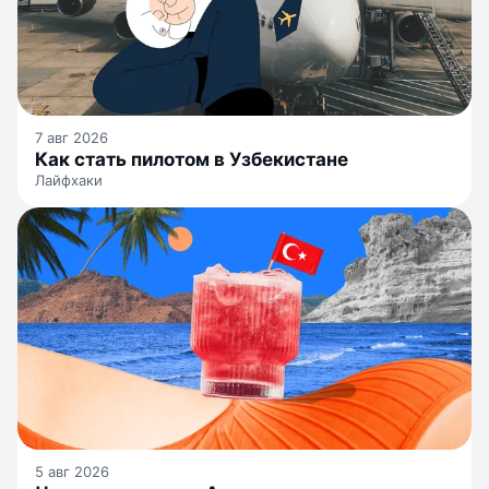
7 авг 2026
Как стать пилотом в Узбекистане
Лайфхаки
5 авг 2026