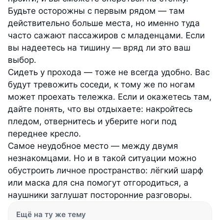
Будьте осторожны с первым рядом — там
действительно больше места, но именно туда
часто сажают пассажиров с младенцами. Если
вы надеетесь на тишину — вряд ли это ваш
выбор.
Сидеть у прохода — тоже не всегда удобно. Вас
будут тревожить соседи, к тому же по ногам
может проехать тележка. Если и окажетесь там,
дайте понять, что вы отдыхаете: накройтесь
пледом, отвернитесь и уберите ноги под
переднее кресло.
Самое неудобное место — между двумя
незнакомцами. Но и в такой ситуации можно
обустроить личное пространство: лёгкий шарф
или маска для сна помогут отгородиться, а
наушники заглушат посторонние разговоры.
Ещё на ту же тему