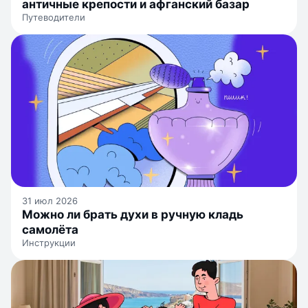
античные крепости и афганский базар
Путеводители
31 июл 2026
Можно ли брать духи в ручную кладь
самолёта
Инструкции