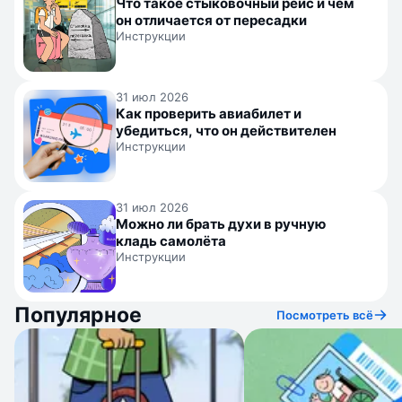
Что такое стыковочный рейс и чем
он отличается от пересадки
Инструкции
31 июл 2026
Как проверить авиабилет и
убедиться, что он действителен
Инструкции
31 июл 2026
Можно ли брать духи в ручную
кладь самолёта
Инструкции
Популярное
Посмотреть всё