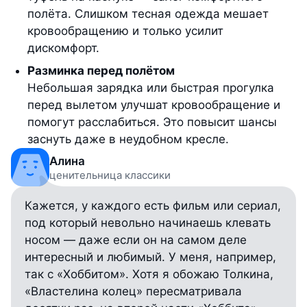
полёта. Слишком тесная одежда мешает
кровообращению и только усилит
дискомфорт.
Разминка перед полётом
Небольшая зарядка или быстрая прогулка
перед вылетом улучшат кровообращение и
помогут расслабиться. Это повысит шансы
заснуть даже в неудобном кресле.
Алина
ценительница классики
Кажется, у каждого есть фильм или сериал,
под который невольно начинаешь клевать
носом — даже если он на самом деле
интересный и любимый. У меня, например,
так с «Хоббитом». Хотя я обожаю Толкина,
«Властелина колец» пересматривала