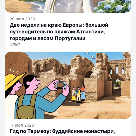
20 июл 2026
Две недели на краю Европы: большой
путеводитель по пляжам Атлантики,
городам и лесам Португалии
Опыт
17 июл 2026
Гид по Термезу: буддийские монастыри,