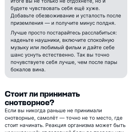
итоге вы не только не отдохнёте, но и
будете чувствовать себя ещё хуже.
Добавьте обезвоживание и усталость после
приземления — и получите минус полдня.
Лучше просто постарайтесь расслабиться:
наденьте наушники, включите спокойную
музыку или любимый фильм и дайте себе
шанс уснуть естественно. Так вы точно
почувствуете себя лучше, чем после пары
бокалов вина.
Стоит ли принимать
снотворное?
Если вы никогда раньше не принимали
снотворные, самолёт — точно не то место, где
стоит начинать. Реакция организма может быть