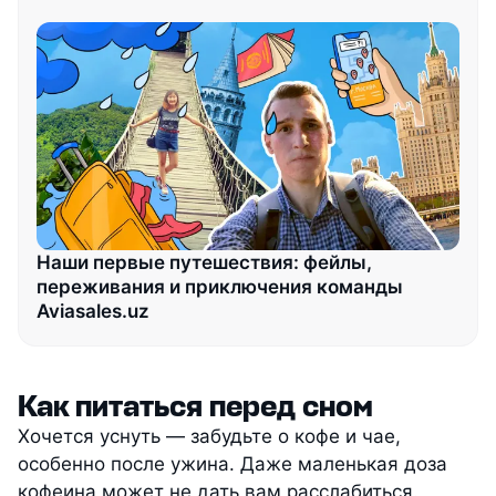
Наши первые путешествия: фейлы,
переживания и приключения команды
Aviasales.uz
Как питаться перед сном
Хочется уснуть — забудьте о кофе и чае,
особенно после ужина. Даже маленькая доза
кофеина может не дать вам расслабиться.