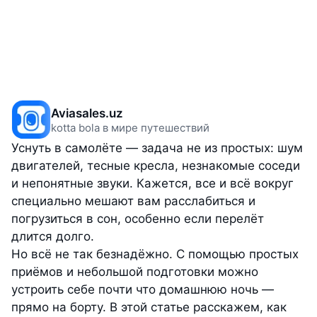
Aviasales.uz
kotta bola в мире путешествий
Уснуть в самолёте — задача не из простых: шум
двигателей, тесные кресла, незнакомые соседи
и непонятные звуки. Кажется, все и всё вокруг
специально мешают вам расслабиться и
погрузиться в сон, особенно если перелёт
длится долго.
Но всё не так безнадёжно. С помощью простых
приёмов и небольшой подготовки можно
устроить себе почти что домашнюю ночь —
прямо на борту. В этой статье расскажем, как