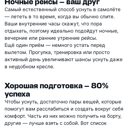
Ночные рейсы — ваш друг
Самый естественный способ уснуть в самолёте
— лететь в то время, когда вы обычно спите.
Ваши внутренние часы скажут, что пора
отдыхать, поэтому идеально подойдут ночные,
вечерние или ранние утренние рейсы.
Ещё один приём — немного устать перед
вылетом. Прогулка, тренировка или просто
активный день увеличивают шансы уснуть даже
в неудобном кресле.
Хорошая подготовка — 80%
успеха
Чтобы уснуть, достаточно пары вещей, которые
помогут вам расслабиться и создать вокруг себя
комфорт. Часть из них можно получить на борту,
другие — лучше взять с собой. Вот список