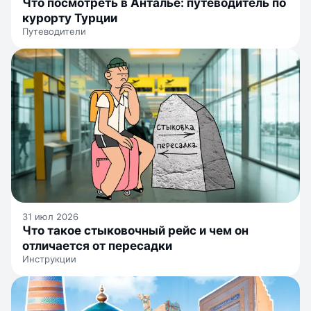
Что посмотреть в Анталье: путеводитель по
курорту Турции
Путеводители
31 июл 2026
Что такое стыковочный рейс и чем он
отличается от пересадки
Инструкции