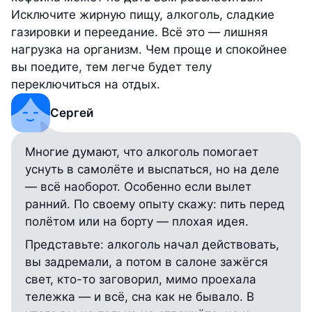
Исключите жирную пищу, алкоголь, сладкие
газировки и переедание. Всё это — лишняя
нагрузка на организм. Чем проще и спокойнее
вы поедите, тем легче будет телу
переключиться на отдых.
Сергей
Многие думают, что алкоголь помогает
уснуть в самолёте и выспаться, но на деле
— всё наоборот. Особенно если вылет
ранний. По своему опыту скажу: пить перед
полётом или на борту — плохая идея.
Представьте: алкоголь начал действовать,
вы задремали, а потом в салоне зажёгся
свет, кто-то заговорил, мимо проехала
тележка — и всё, сна как не бывало. В