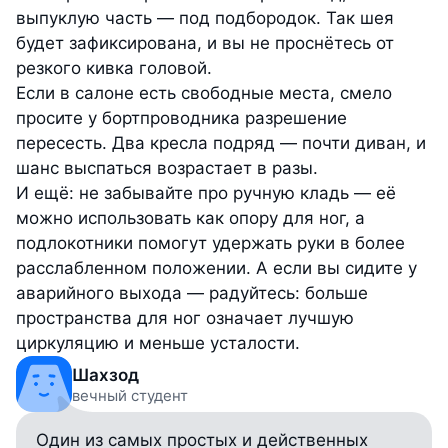
выпуклую часть — под подбородок. Так шея
будет зафиксирована, и вы не проснётесь от
резкого кивка головой.
Если в салоне есть свободные места, смело
просите у бортпроводника разрешение
пересесть. Два кресла подряд — почти диван, и
шанс выспаться возрастает в разы.
И ещё: не забывайте про ручную кладь — её
можно использовать как опору для ног, а
подлокотники помогут удержать руки в более
расслабленном положении. А если вы сидите у
аварийного выхода — радуйтесь: больше
пространства для ног означает лучшую
циркуляцию и меньше усталости.
Шахзод
вечный студент
Один из самых простых и действенных