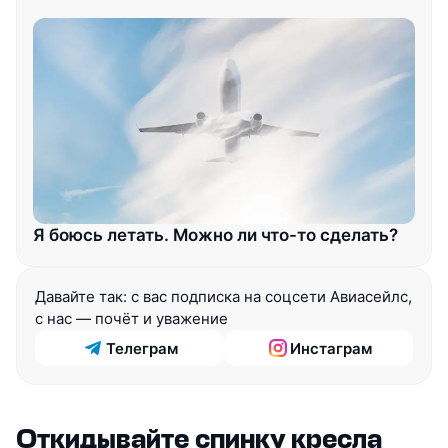
Я боюсь летать. Можно ли что-то сделать?
Давайте так: с вас подписка на соцсети Авиасейлс, 
с нас — почёт и уважение
Телеграм
Инстаграм
Откидывайте спинку кресла