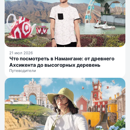
21 июл 2026
Что посмотреть в Намангане: от древнего
Ахсикента до высогорных деревень
Путеводители