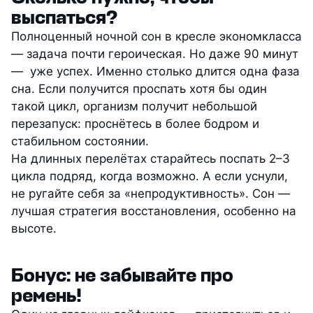
выспаться?
Полноценный ночной сон в кресле экономкласса
— задача почти героическая. Но даже 90 минут
— уже успех. Именно столько длится одна фаза
сна. Если получится проспать хотя бы один
такой цикл, организм получит небольшой
перезапуск: проснётесь в более бодром и
стабильном состоянии.
На длинных перелётах старайтесь поспать 2–3
цикла подряд, когда возможно. А если уснули,
не ругайте себя за «непродуктивность». Сон —
лучшая стратегия восстановления, особенно на
высоте.
Бонус: не забывайте про
ремень!