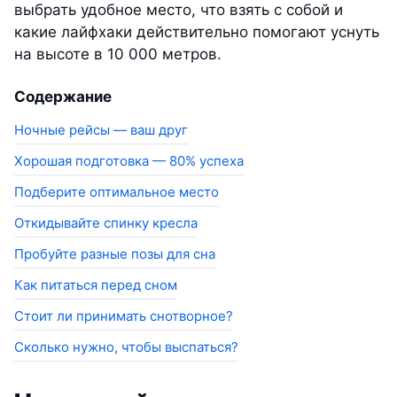
выбрать удобное место, что взять с собой и
какие лайфхаки действительно помогают уснуть
на высоте в 10 000 метров.
Содержание
Ночные рейсы — ваш друг
Хорошая подготовка — 80% успеха
Подберите оптимальное место
Откидывайте спинку кресла
Пробуйте разные позы для сна
Как питаться перед сном
Стоит ли принимать снотворное?
Сколько нужно, чтобы выспаться?