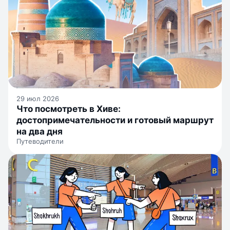
29 июл 2026
Что посмотреть в Хиве:
достопримечательности и готовый маршрут
на два дня
Путеводители