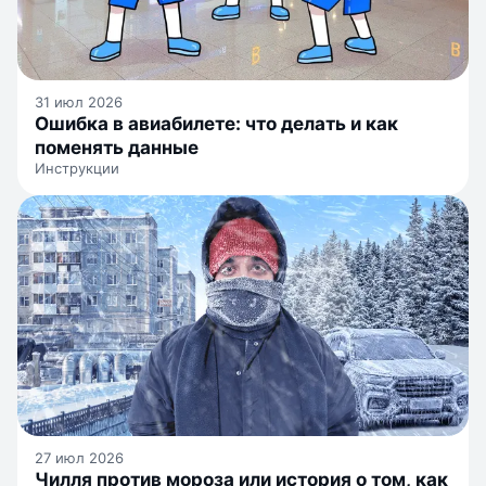
31 июл 2026
Ошибка в авиабилете: что делать и как
поменять данные
Инструкции
27 июл 2026
Чилля против мороза или история о том, как