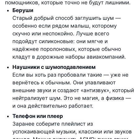
помощников, которые точно не будут лишними.
Беруши
Старый добрый способ заглушить шум —
особенно если рядом малыш, которому
скучно или неспокойно. Лучше всего
подойдут силиконовые: они мягче и
надёжнее поролоновых, которые обычно
кладут в дорожные наборы авиакомпаний.
Наушники с шумоподавлением
Если вы хоть раз пробовали такие — уже не
вернётесь к обычным. Они улавливают
внешние звуки и создают «антизвук», который
нейтрализует шум. Это не магия, а физика —
и она действительно работает.
Телефон или плеер
Заранее соберите плейлист из
успокаивающей музыки, классики или звуков