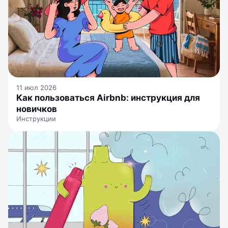
11 июл 2026
Как пользоваться Airbnb: инструкция для
новичков
Инструкции