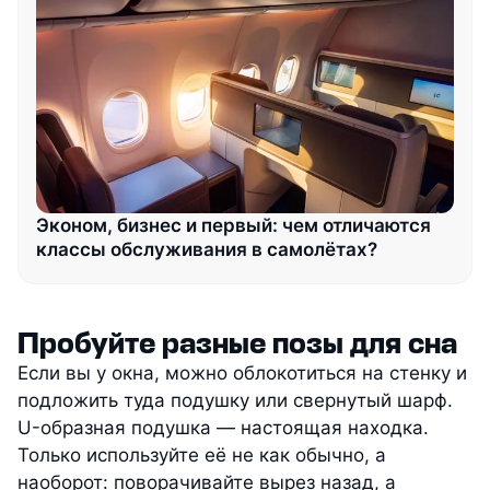
Эконом, бизнес и первый: чем отличаются
классы обслуживания в самолётах?
Пробуйте разные позы для сна
Если вы у окна, можно облокотиться на стенку и
подложить туда подушку или свернутый шарф.
U-образная подушка — настоящая находка.
Только используйте её не как обычно, а
наоборот: поворачивайте вырез назад, а