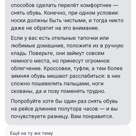
способов сделать перелёт комфортнее —
снять обувь. Конечно, при одном условии:
носки должны быть чистыми, и тогда никто
даже не обратит на это внимание.
Если у вас есть отельные тапочки или
любимые домашние, положите их в ручную
кладь. Поверьте, они займут совсем
немного места, но принесут огромное
облегчение. Кроссовки, туфли, а тем более
зимняя обувь мешают расслабиться: в них
сложно пошевелить пальцами, ноги
скованы, да и позу поменять трудно.
Попробуйте хотя бы один раз снять обувь
на рейсе длиннее полутора часов — и вы
почувствуете разницу. Вам понравится.
Ещё на ту же тему