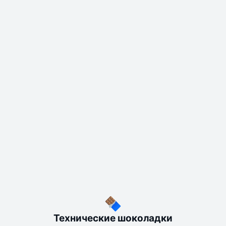
Технические шоколадки