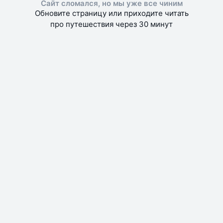
Сайт сломался, но мы уже все чиним
Обновите страницу или приходите читать
про путешествия через 30 минут