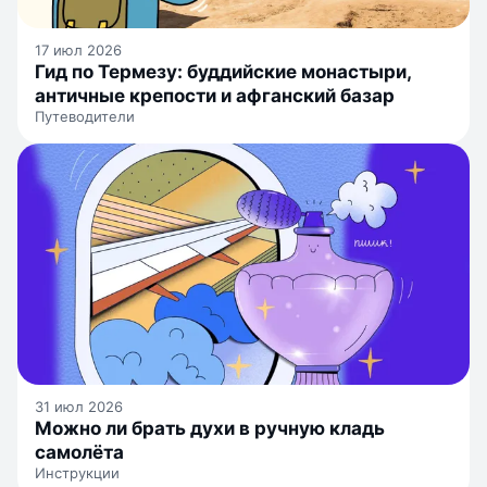
17 июл 2026
Гид по Термезу: буддийские монастыри,
античные крепости и афганский базар
Путеводители
31 июл 2026
Можно ли брать духи в ручную кладь
самолёта
Инструкции