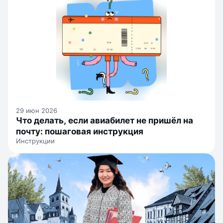
29 июн 2026
Что делать, если авиабилет не пришёл на
почту: пошаговая инструкция
Инструкции