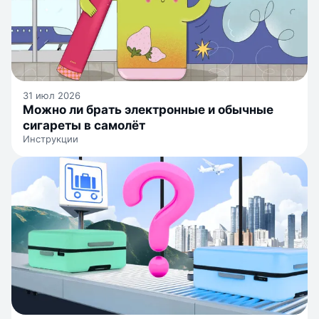
31 июл 2026
Можно ли брать электронные и обычные
сигареты в самолёт
Инструкции