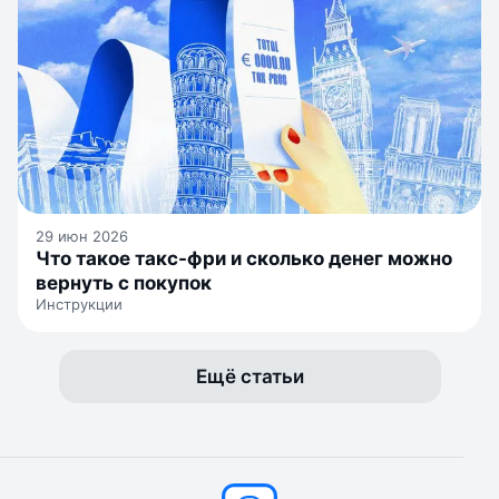
29 июн 2026
Что такое такс-фри и сколько денег можно
вернуть с покупок
Инструкции
Ещё статьи