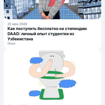
25 июн 2026
Как поступить бесплатно на стипендию
DAAD: личный опыт студентки из
Узбекистана
Опыт