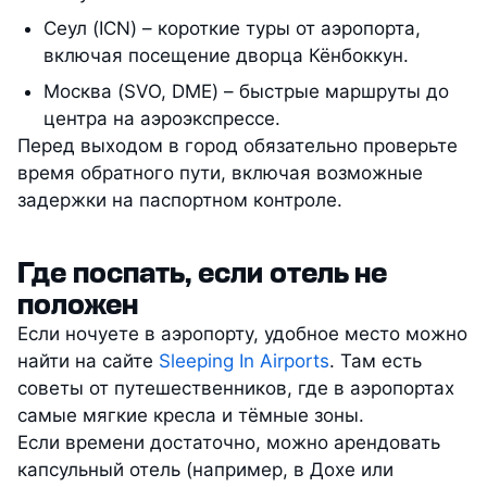
Сеул (ICN) – короткие туры от аэропорта,
включая посещение дворца Кёнбоккун.
Москва (SVO, DME) – быстрые маршруты до
центра на аэроэкспрессе.
Перед выходом в город обязательно проверьте
время обратного пути, включая возможные
задержки на паспортном контроле.
Где поспать, если отель не
положен
Если ночуете в аэропорту, удобное место можно
найти на сайте
Sleeping In Airports
. Там есть
советы от путешественников, где в аэропортах
самые мягкие кресла и тёмные зоны.
Если времени достаточно, можно арендовать
капсульный отель (например, в Дохе или