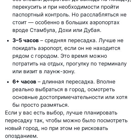
перекусить и при необходимости пройти
паспортный контроль. Но расслабляться не
стоит — особенно в больших аэропортах
вроде Стамбула, Дохи или Дубая.
3–5 часов
– средняя пересадка. Лучше не
покидать аэропорт, если он не находится
рядом с городом. Это время можно
потратить на отдых, прогулку по терминалу
или визит в лаунж-зону.
6+ часов
– длинная пересадка. Вполне
реально выбраться в город, осмотреть
основные достопримечательности или хотя
бы просто размяться.
Если у вас есть выбор, лучше планировать
пересадку так, чтобы можно было посмотреть
новый город, но при этом не рисковать
опозданием.