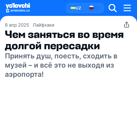
UZ
RU
8 апр 2025
Лайфхаки
Чем заняться во время
долгой пересадки
Принять душ, поесть, сходить в
музей – и всё это не выходя из
аэропорта!