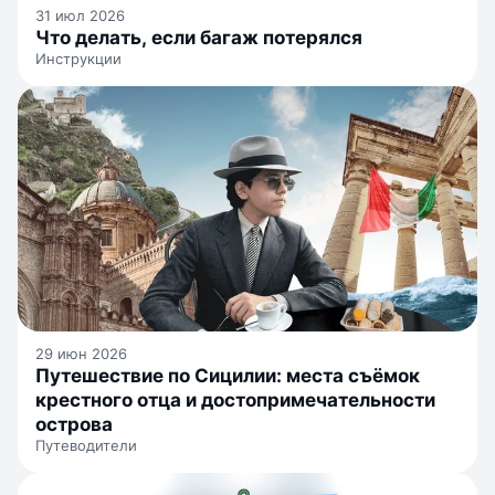
31 июл 2026
Что делать, если багаж потерялся
Инструкции
29 июн 2026
Путешествие по Сицилии: места съёмок
крестного отца и достопримечательности
острова
Путеводители