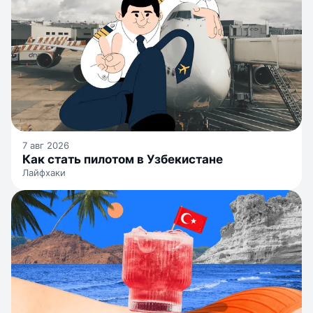
7 авг 2026
Как стать пилотом в Узбекистане
Лайфхаки