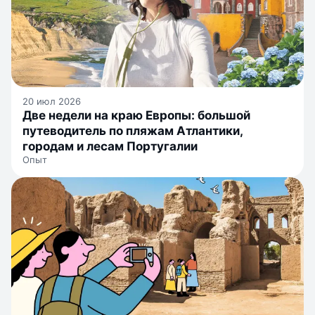
20 июл 2026
Две недели на краю Европы: большой
путеводитель по пляжам Атлантики,
городам и лесам Португалии
Опыт