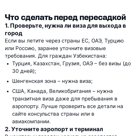
Что сделать перед пересадкой
1. Проверьте, нужна ли виза для выхода в
город
Если вы летите через страны ЕС, ОАЭ, Турцию
или Россию, заранее уточните визовые
требования. Для граждан Узбекистана:
Турция, Казахстан, Грузия, ОАЭ – без визы (до
30 дней);
Шенгенская зона – нужна виза;
США, Канада, Великобритания – нужна
транзитная виза даже для пребывания в
аэропорту. Лучше проверить все детали на
сайте консульства страны или в
авиакомпании.
2. Уточните аэропорт и терминал