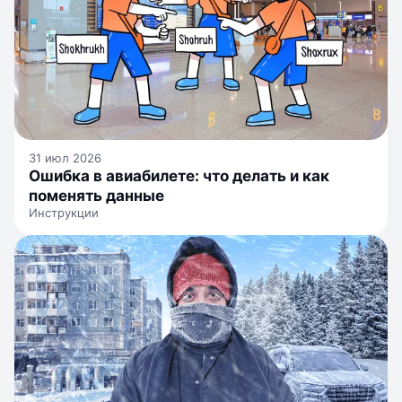
31 июл 2026
Ошибка в авиабилете: что делать и как
поменять данные
Инструкции