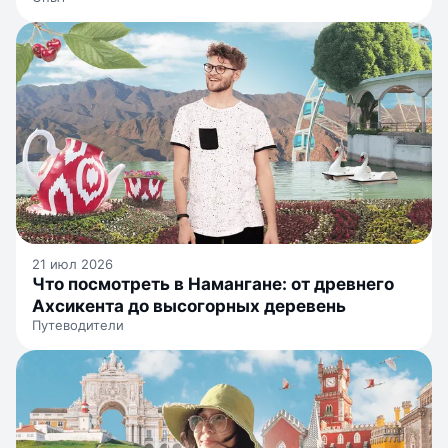
21 июл 2026
Что посмотреть в Намангане: от древнего
Ахсикента до высогорных деревень
Путеводители