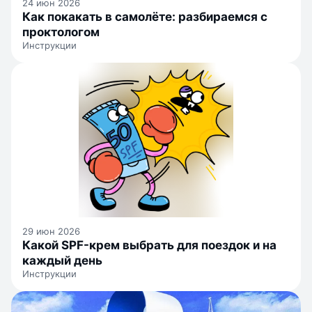
24 июн 2026
Как покакать в самолёте: разбираемся с
проктологом
Инструкции
29 июн 2026
Какой SPF-крем выбрать для поездок и на
каждый день
Инструкции