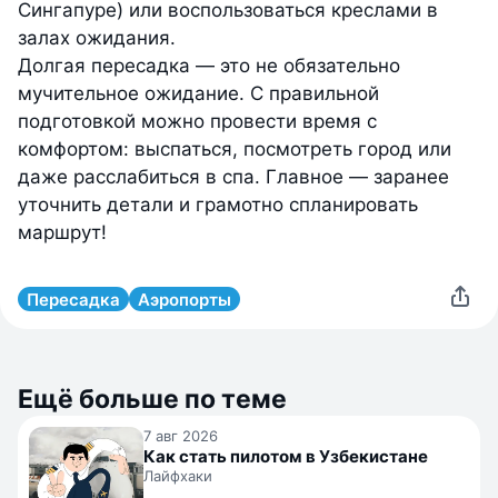
Сингапуре) или воспользоваться креслами в
залах ожидания.
Долгая пересадка — это не обязательно
мучительное ожидание. С правильной
подготовкой можно провести время с
комфортом: выспаться, посмотреть город или
даже расслабиться в спа. Главное — заранее
уточнить детали и грамотно спланировать
маршрут!
Пересадка
Аэропорты
Ещё больше по теме
7 авг 2026
Как стать пилотом в Узбекистане
Лайфхаки