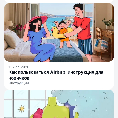
11 июл 2026
Как пользоваться Airbnb: инструкция для
новичков
Инструкции