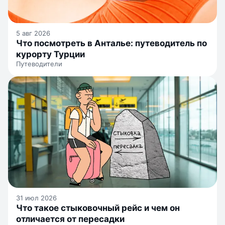
5 авг 2026
Что посмотреть в Анталье: путеводитель по
курорту Турции
Путеводители
31 июл 2026
Что такое стыковочный рейс и чем он
отличается от пересадки