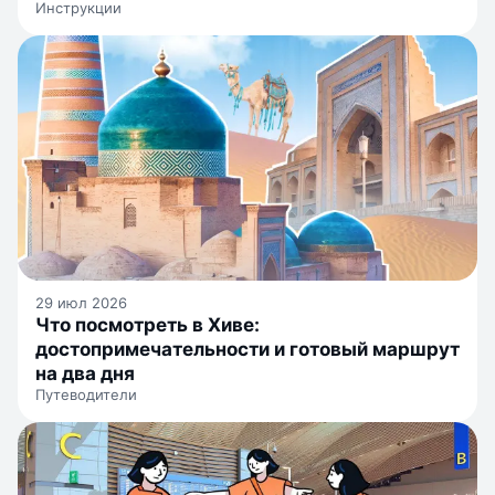
Инструкции
29 июл 2026
Что посмотреть в Хиве:
достопримечательности и готовый маршрут
на два дня
Путеводители