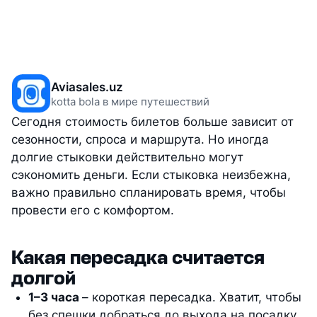
Aviasales.uz
kotta bola в мире путешествий
Сегодня стоимость билетов больше зависит от
сезонности, спроса и маршрута. Но иногда
долгие стыковки действительно могут
сэкономить деньги. Если стыковка неизбежна,
важно правильно спланировать время, чтобы
провести его с комфортом.
Какая пересадка считается
долгой
1–3 часа
– короткая пересадка. Хватит, чтобы
без спешки добраться до выхода на посадку,