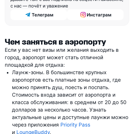
с нас — почёт и уважение
Телеграм
Инстаграм
Чем заняться в аэропорту
Если у вас нет визы или желания выходить в
город, аэропорт может стать отличной
площадкой для отдыха:
Лаунж-зоны. В большинстве крупных
аэропортов есть платные зоны отдыха, где
можно принять душ, поесть и поспать.
Стоимость входа зависит от аэропорта и
класса обслуживания: в среднем от 20 до 50
долларов за несколько часов. Узнать
актуальные цены и доступные лаунжи можно
через приложения
Priority Pass
и
LoungeBuddy
.