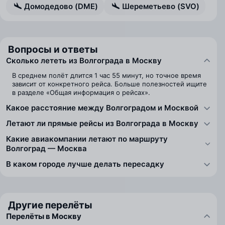
Домодедово (DME)
Шереметьево (SVO)
Вопросы и ответы
Сколько лететь из Волгограда в Москву
В среднем полёт длится 1 час 55 минут, но точное время
зависит от конкретного рейса. Больше полезностей ищите
в разделе «Общая информация о рейсах».
Какое расстояние между Волгоградом и Москвой
Летают ли прямые рейсы из Волгограда в Москву
Какие авиакомпании летают по маршруту
Волгоград — Москва
В каком городе лучше делать пересадку
Другие перелёты
Перелёты в Москву