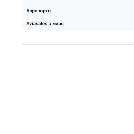
Аэропорты
Aviasales в мире