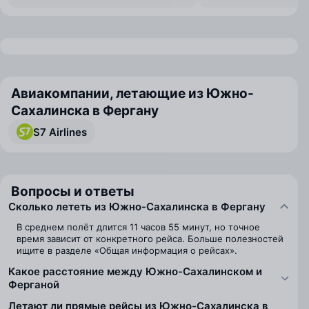
Авиакомпании, летающие из Южно-
Сахалинска в Фергану
S7 Airlines
Вопросы и ответы
Сколько лететь из Южно-Сахалинска в Фергану
В среднем полёт длится 11 часов 55 минут, но точное
время зависит от конкретного рейса. Больше полезностей
ищите в разделе «Общая информация о рейсах».
Какое расстояние между Южно-Сахалинском и
Ферганой
Летают ли прямые рейсы из Южно-Сахалинска в