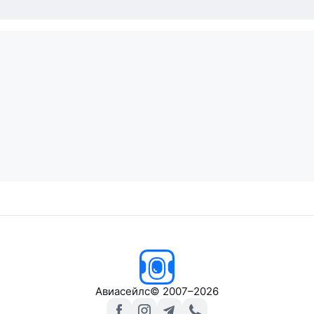
Авиасейлс
© 2007–2026