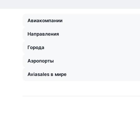
Авиакомпании
Направления
Города
Аэропорты
Aviasales в мире