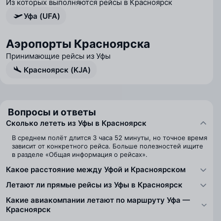
Из которых выполняются рейсы в Красноярск
Уфа (UFA)
Аэропорты Красноярска
Принимающие рейсы из Уфы
Красноярск (KJA)
Вопросы и ответы
Сколько лететь из Уфы в Красноярск
В среднем полёт длится 3 часа 52 минуты, но точное время
зависит от конкретного рейса. Больше полезностей ищите
в разделе «Общая информация о рейсах».
Какое расстояние между Уфой и Красноярском
Летают ли прямые рейсы из Уфы в Красноярск
Какие авиакомпании летают по маршруту Уфа —
Красноярск