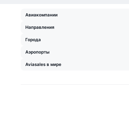
Авиакомпании
Направления
Города
Аэропорты
Aviasales в мире