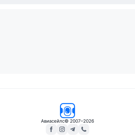
Авиасейлс
© 2007–2026