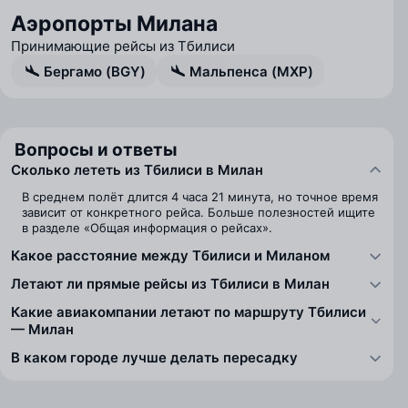
Аэропорты Милана
Принимающие рейсы из Тбилиси
Бергамо (BGY)
Мальпенса (MXP)
Вопросы и ответы
Сколько лететь из Тбилиси в Милан
В среднем полёт длится 4 часа 21 минута, но точное время
зависит от конкретного рейса. Больше полезностей ищите
в разделе «Общая информация о рейсах».
Какое расстояние между Тбилиси и Миланом
Летают ли прямые рейсы из Тбилиси в Милан
Какие авиакомпании летают по маршруту Тбилиси
— Милан
В каком городе лучше делать пересадку