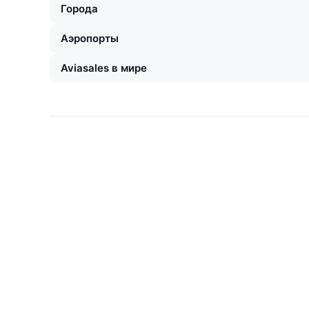
Города
Аэропорты
Aviasales в мире