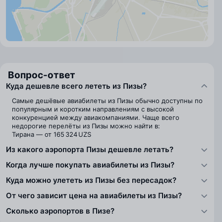
Вопрос-ответ
Куда дешевле всего лететь из Пизы?
Самые дешёвые авиабилеты из Пизы обычно доступны по
популярным и коротким направлениям с высокой
конкуренцией между авиакомпаниями. Чаще всего
недорогие перелёты из Пизы можно найти в:
Тирана — от 165 324 UZS
Из какого аэропорта Пизы дешевле летать?
Когда лучше покупать авиабилеты из Пизы?
Куда можно улететь из Пизы без пересадок?
От чего зависит цена на авиабилеты из Пизы?
Сколько аэропортов в Пизе?