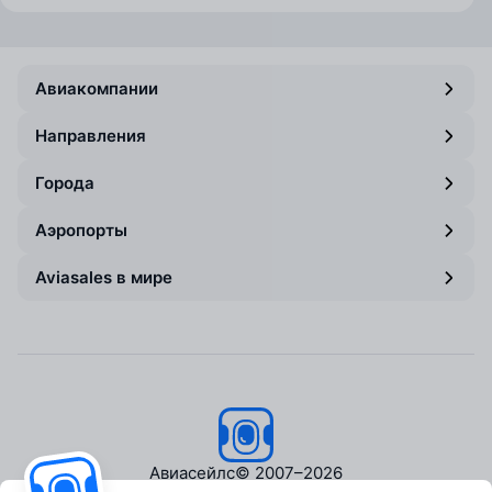
Авиакомпании
Направления
Города
Аэропорты
Aviasales в мире
Авиасейлс
© 2007–2026