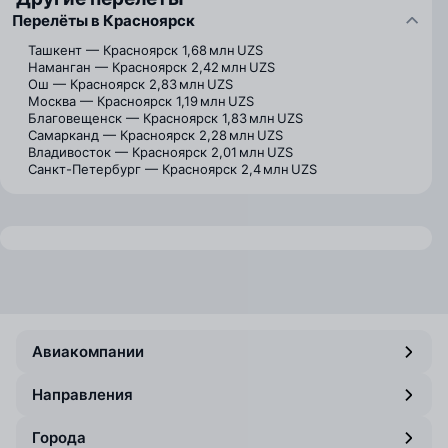
Перелёты в Красноярск
Ташкент — Красноярск
1,68 млн UZS
Наманган — Красноярск
2,42 млн UZS
Ош — Красноярск
2,83 млн UZS
Москва — Красноярск
1,19 млн UZS
Благовещенск — Красноярск
1,83 млн UZS
Самарканд — Красноярск
2,28 млн UZS
Владивосток — Красноярск
2,01 млн UZS
Санкт-Петербург — Красноярск
2,4 млн UZS
Авиакомпании
Направления
Города