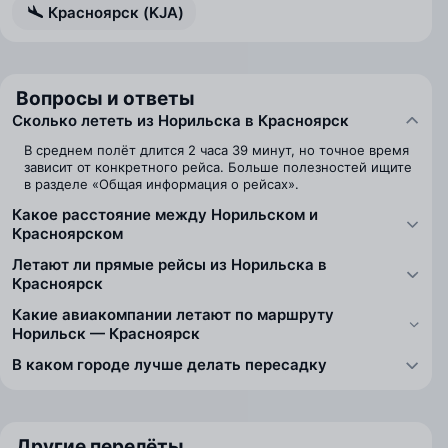
Красноярск (KJA)
Вопросы и ответы
Сколько лететь из Норильска в Красноярск
В среднем полёт длится 2 часа 39 минут, но точное время
зависит от конкретного рейса. Больше полезностей ищите
в разделе «Общая информация о рейсах».
Какое расстояние между Норильском и
Красноярском
Летают ли прямые рейсы из Норильска в
Красноярск
Какие авиакомпании летают по маршруту
Норильск — Красноярск
В каком городе лучше делать пересадку
Другие перелёты