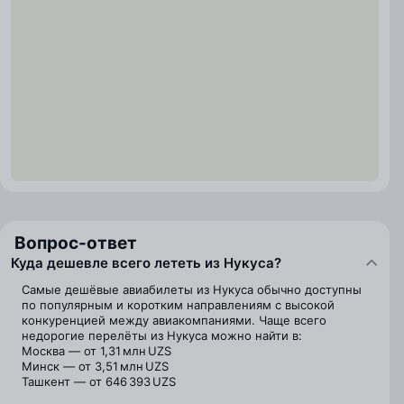
Вопрос-ответ
Куда дешевле всего лететь из Нукуса?
Самые дешёвые авиабилеты из Нукуса обычно доступны
по популярным и коротким направлениям с высокой
конкуренцией между авиакомпаниями. Чаще всего
недорогие перелёты из Нукуса можно найти в:
Москва — от 1,31 млн UZS
Минск — от 3,51 млн UZS
Ташкент — от 646 393 UZS