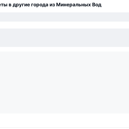
ты в другие города из Минеральных Вод