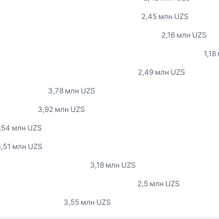
2,45 млн UZS
2,16 млн UZS
1,18
2,49 млн UZS
3,78 млн UZS
3,92 млн UZS
,54 млн UZS
4,51 млн UZS
3,18 млн UZS
2,5 млн UZS
3,55 млн UZS