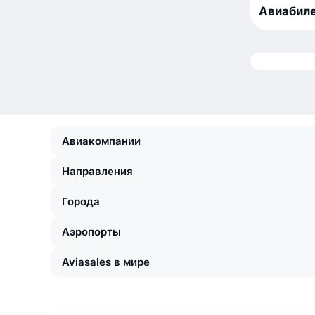
Авиабиле
Авиакомпании
Направления
Города
Аэропорты
Aviasales в мире