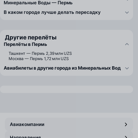
Минеральные Воды — Пермь
В каком городе лучше делать пересадку
Другие перелёты
Перелёты в Пермь
Ташкент — Пермь
2,39 млн UZS
Москва — Пермь
1,72 млн UZS
Авиабилеты в другие города из Минеральных Вод
Авиакомпании
Направления