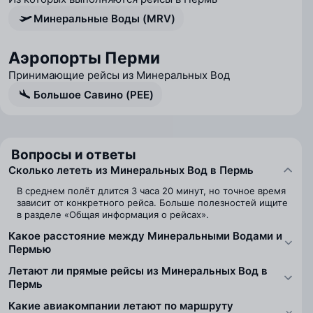
Минеральные Воды (MRV)
Аэропорты Перми
Принимающие рейсы из Минеральных Вод
Большое Савино (PEE)
Вопросы и ответы
Сколько лететь из Минеральных Вод в Пермь
В среднем полёт длится 3 часа 20 минут, но точное время
зависит от конкретного рейса. Больше полезностей ищите
в разделе «Общая информация о рейсах».
Какое расстояние между Минеральными Водами и
Пермью
Летают ли прямые рейсы из Минеральных Вод в
Пермь
Какие авиакомпании летают по маршруту