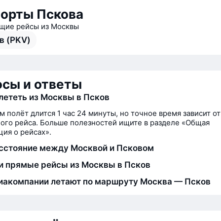
орты Пскова
ие рейсы из Москвы
в (PKV)
сы и ответы
лететь из Москвы в Псков
м полёт длится 1 час 24 минуты, но точное время зависит от
ого рейса. Больше полезностей ищите в разделе «Общая
ия о рейсах».
сстояние между Москвой и Псковом
и прямые рейсы из Москвы в Псков
иакомпании летают по маршруту Москва — Псков