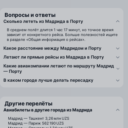
Вопросы и ответы
Сколько лететь из Мадрида в Порту
В среднем полёт длится 1 час 17 минут, но точное время
зависит от конкретного рейса. Больше полезностей ищите
в разделе «Общая информация о рейсах».
Какое расстояние между Мадридом и Порту
Летают ли прямые рейсы из Мадрида в Порту
Какие авиакомпании летают по маршруту Мадрид
— Порту
В каком городе лучше делать пересадку
Другие перелёты
Авиабилеты в другие города из Мадрида
Мадрид — Ташкент
3,26 млн UZS
Мадрид — Париж
562 190 UZS