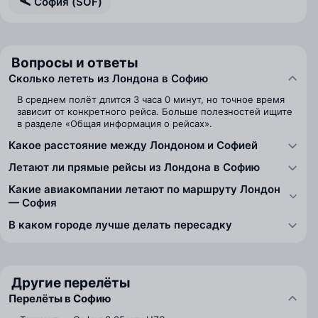
София (SOF)
Вопросы и ответы
Сколько лететь из Лондона в Софию
В среднем полёт длится 3 часа 0 минут, но точное время
зависит от конкретного рейса. Больше полезностей ищите
в разделе «Общая информация о рейсах».
Какое расстояние между Лондоном и Софией
Летают ли прямые рейсы из Лондона в Софию
Какие авиакомпании летают по маршруту Лондон
— София
В каком городе лучше делать пересадку
Другие перелёты
Перелёты в Софию