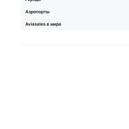
Аэропорты
Aviasales в мире