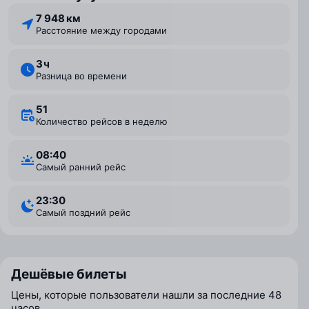
7 948 км
Расстояние между городами
3 ⁠ч
Разница во времени
51
Количество рейсов в неделю
08:40
Самый ранний рейс
23:30
Самый поздний рейс
Дешёвые билеты
Цены, которые пользователи нашли за последние 48
часов