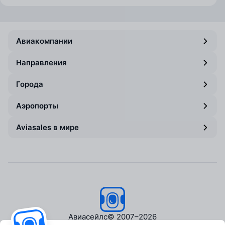
Авиакомпании
Направления
Города
Аэропорты
Aviasales в мире
Авиасейлс
© 2007–2026