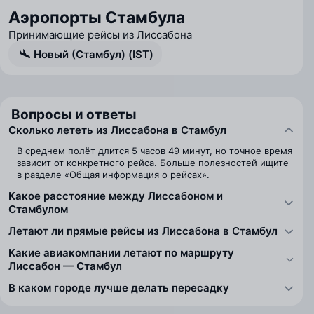
Аэропорты Стамбула
Принимающие рейсы из Лиссабона
Новый (Стамбул) (IST)
Вопросы и ответы
Сколько лететь из Лиссабона в Стамбул
В среднем полёт длится 5 часов 49 минут, но точное время
зависит от конкретного рейса. Больше полезностей ищите
в разделе «Общая информация о рейсах».
Какое расстояние между Лиссабоном и
Стамбулом
Летают ли прямые рейсы из Лиссабона в Стамбул
Какие авиакомпании летают по маршруту
Лиссабон — Стамбул
В каком городе лучше делать пересадку