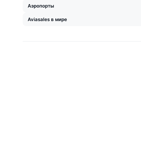
Аэропорты
Aviasales в мире