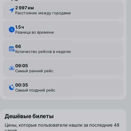
2 997 км
Расстояние между городами
1.5 ⁠ч
Разница во времени
66
Количество рейсов в неделю
09:05
Самый ранний рейс
00:35
Самый поздний рейс
Дешёвые билеты
Цены, которые пользователи нашли за последние 48
часов