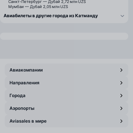
Санкт-Петербург — Дубай
2,72 млн UZS
Мумбаи — Дубай
2,05 млн UZS
Авиабилеты в другие города из Катманду
Авиакомпании
Направления
Города
Аэропорты
Aviasales в мире