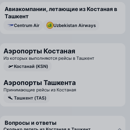
Авиакомпании, летающие из Костаная в
Ташкент
Centrum Air
Uzbekistan Airways
Аэропорты Костаная
Из которых выполняются рейсы в Ташкент
Костанай (KSN)
Аэропорты Ташкента
Принимающие рейсы из Костаная
Ташкент (TAS)
Вопросы и ответы
Сколько лететь из Костаная в Ташкент