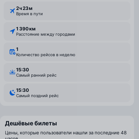
2 ⁠ч 23 ⁠м
Время в пути
1 390 км
Расстояние между городами
1
Количество рейсов в неделю
15:30
Самый ранний рейс
15:30
Самый поздний рейс
Дешёвые билеты
Цены, которые пользователи нашли за последние 48
часов