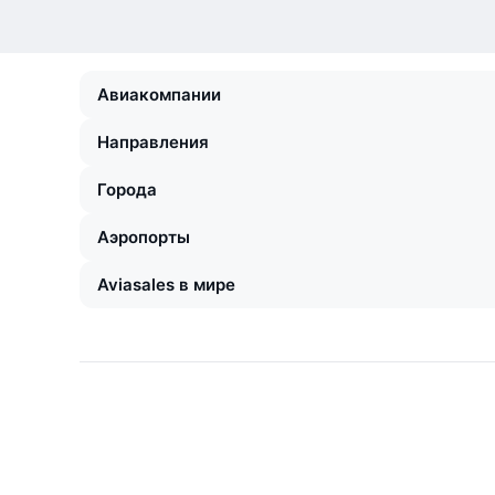
Авиакомпании
Направления
Города
Аэропорты
Aviasales в мире