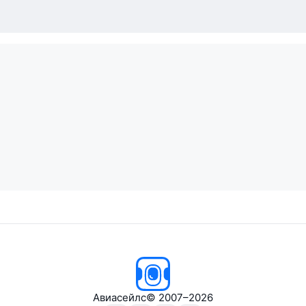
Авиасейлс
© 2007–2026