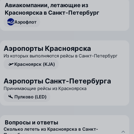
Авиакомпании, летающие из
Красноярска в Санкт-Петербург
Аэрофлот
Аэропорты Красноярска
Из которых выполняются рейсы в Санкт-Петербург
Красноярск (KJA)
Аэропорты Санкт-Петербурга
Принимающие рейсы из Красноярска
Пулково (LED)
Вопросы и ответы
Сколько лететь из Красноярска в Санкт-