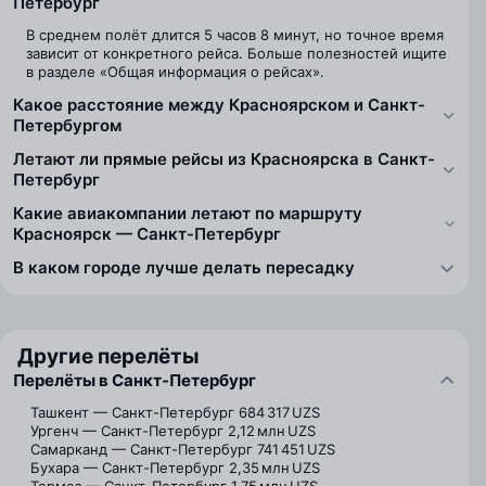
Петербург
В среднем полёт длится 5 часов 8 минут, но точное время
зависит от конкретного рейса. Больше полезностей ищите
в разделе «Общая информация о рейсах».
Какое расстояние между Красноярском и Санкт-
Петербургом
Летают ли прямые рейсы из Красноярска в Санкт-
Петербург
Какие авиакомпании летают по маршруту
Красноярск — Санкт-Петербург
В каком городе лучше делать пересадку
Другие перелёты
Перелёты в Санкт-Петербург
Ташкент — Санкт-Петербург
684 317 UZS
Ургенч — Санкт-Петербург
2,12 млн UZS
Самарканд — Санкт-Петербург
741 451 UZS
Бухара — Санкт-Петербург
2,35 млн UZS