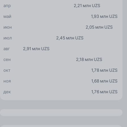
апр
2,21 млн UZS
май
1,93 млн UZS
июн
2,05 млн UZS
июл
2,45 млн UZS
авг
2,91 млн UZS
сен
2,18 млн UZS
окт
1,78 млн UZS
ноя
1,68 млн UZS
дек
1,76 млн UZS