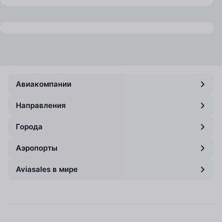
Авиакомпании
Направления
Города
Аэропорты
Aviasales в мире