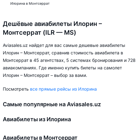
Илорина в Монтсеррат
Дешёвые авиабилеты Илорин –
Монтсеррат (ILR — MS)
Aviasales.uz найдет для вас самые дешевые авиабилеты
Илорин – Монтсеррат, сравнив стоимость авиабилета в
Монтсеррат в 45 агентствах, 5 системах бронирования и 728
авиакомпаниях. Где именно купить билеты на самолет
Илорин – Монтсеррат – выбор за вами.
Посмотреть
все прямые рейсы из Илорина
Самые популярные на Aviasales.uz
Авиабилеты из Илорина
Авиабилеты в Монтсеррат