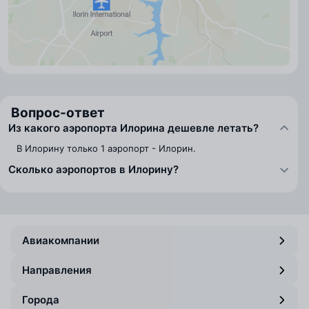
Вопрос-ответ
Из какого аэропорта Илорина дешевле летать?
В Илорину только 1 аэропорт - Илорин.
Сколько аэропортов в Илорину?
Авиакомпании
Направления
Города