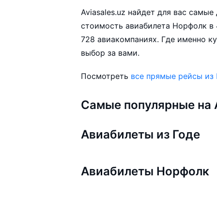
Aviasales.uz найдет для вас самы
стоимость авиабилета Норфолк в 
728 авиакомпаниях. Где именно ку
выбор за вами.
Посмотреть
все прямые рейсы из 
Самые популярные на A
Авиабилеты из Годе
Авиабилеты Норфолк