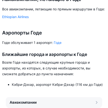
Все авиакомпании, летающие по прямым маршрутам в Годе:
Ethiopian Airlines
Аэропорты Годе
Годе обслуживает 1 аэропорт:
Годе
Ближайшие города и аэропорты к Годе
Возле Годе находятся следующие крупные города и
аэропорты, из которых, в случае необходимости, вы
сможете добраться до пункта назначения:
Кэбри-Дэхар, аэропорт Кэбри-Дэхар (116 км до Годе)
Авиакомпании