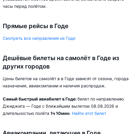
часы перед полётом.
Прямые рейсы в Годе
Смотреть все направления из Годе
Дешёвые билеты на самолёт в Годе из
других городов
Цены билетов на самолёт в в Годе зависят от сезона, города
назначения, авиакомпании и наличия распродаж.
Самый быстрый авиабилет в Годе:
билет по направлению
Джиджига — Годе с ближайшим вылетом 08.08.2026 и
длительностью полёта
1ч 10мин
.
Найти этот билет
Авиакомпании, летающие в Годе