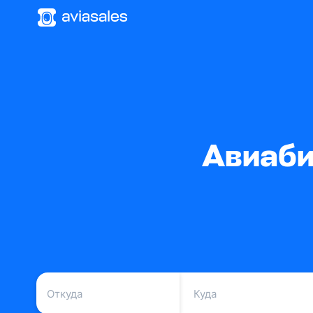
Авиаби