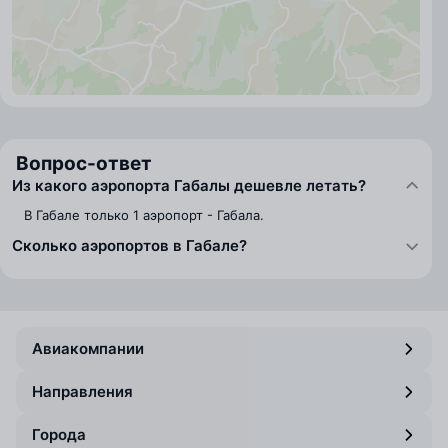
Вопрос-ответ
Из какого аэропорта Габалы дешевле летать?
В Габале только 1 аэропорт - Габала.
Сколько аэропортов в Габале?
Авиакомпании
Направления
Города