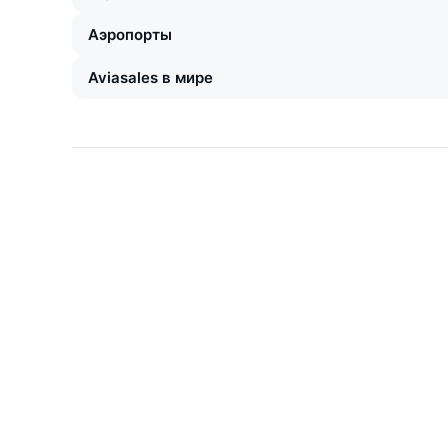
Аэропорты
Aviasales в мире