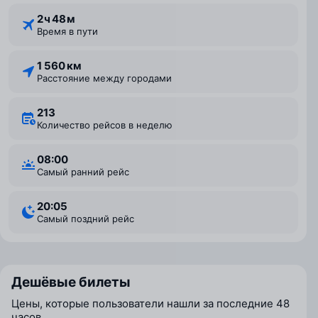
2 ⁠ч 48 ⁠м
Время в пути
1 560 км
Расстояние между городами
213
Количество рейсов в неделю
08:00
Самый ранний рейс
20:05
Самый поздний рейс
Дешёвые билеты
Цены, которые пользователи нашли за последние 48
часов