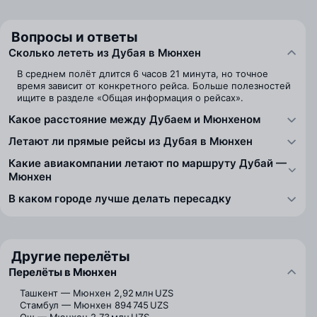
Вопросы и ответы
Сколько лететь из Дубая в Мюнхен
В среднем полёт длится 6 часов 21 минута, но точное
время зависит от конкретного рейса. Больше полезностей
ищите в разделе «Общая информация о рейсах».
Какое расстояние между Дубаем и Мюнхеном
Летают ли прямые рейсы из Дубая в Мюнхен
Какие авиакомпании летают по маршруту Дубай —
Мюнхен
В каком городе лучше делать пересадку
Другие перелёты
Перелёты в Мюнхен
Ташкент — Мюнхен
2,92 млн UZS
Стамбул — Мюнхен
894 745 UZS