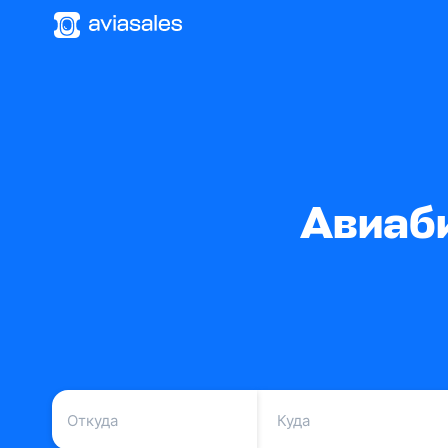
Авиаб