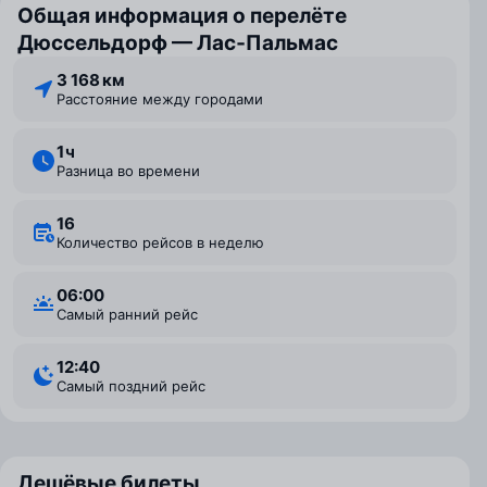
Общая информация о перелёте
Дюссельдорф — Лас‑Пальмас
3 168 км
Расстояние между городами
1 ⁠ч
Разница во времени
16
Количество рейсов в неделю
06:00
Самый ранний рейс
12:40
Самый поздний рейс
Дешёвые билеты