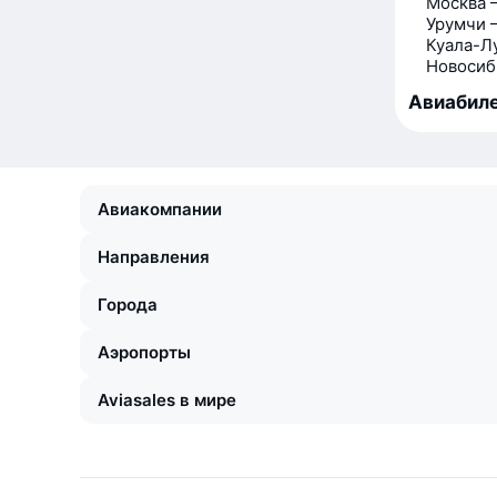
Москва 
Урумчи 
Куала-Л
Новосиб
Авиабиле
Авиакомпании
Направления
Города
Аэропорты
Aviasales в мире