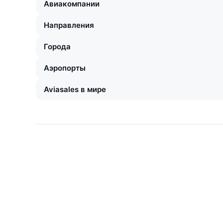
Авиакомпании
Направления
Города
Аэропорты
Aviasales в мире