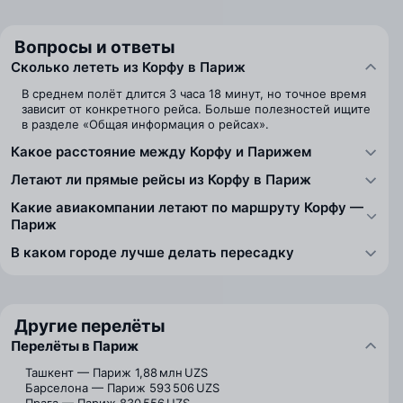
Вопросы и ответы
Сколько лететь из Корфу в Париж
В среднем полёт длится 3 часа 18 минут, но точное время
зависит от конкретного рейса. Больше полезностей ищите
в разделе «Общая информация о рейсах».
Какое расстояние между Корфу и Парижем
Летают ли прямые рейсы из Корфу в Париж
Какие авиакомпании летают по маршруту Корфу —
Париж
В каком городе лучше делать пересадку
Другие перелёты
Перелёты в Париж
Ташкент — Париж
1,88 млн UZS
Барселона — Париж
593 506 UZS