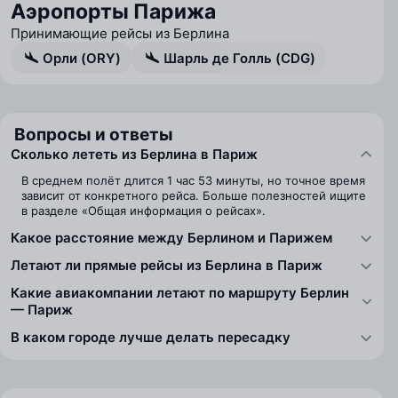
Аэропорты Парижа
Принимающие рейсы из Берлина
Орли (ORY)
Шарль де Голль (CDG)
Вопросы и ответы
Сколько лететь из Берлина в Париж
В среднем полёт длится 1 час 53 минуты, но точное время
зависит от конкретного рейса. Больше полезностей ищите
в разделе «Общая информация о рейсах».
Какое расстояние между Берлином и Парижем
Летают ли прямые рейсы из Берлина в Париж
Какие авиакомпании летают по маршруту Берлин
— Париж
В каком городе лучше делать пересадку