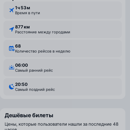
1 ⁠ч 53 ⁠м
Время в пути
877 км
Расстояние между городами
68
Количество рейсов в неделю
06:00
Самый ранний рейс
20:50
Самый поздний рейс
Дешёвые билеты
Цены, которые пользователи нашли за последние 48
часов